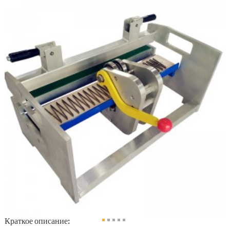
Краткое описание: