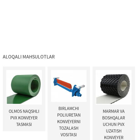
ALOQALI MAHSULOTLAR
BIRLAMCHI
OLMOS NAQSHLI
MARMAR VA
POLIURETAN
PVX KONVEYER
BOSHQALAR
KONVEYERNI
TASMASI
UCHUN PVX
TOZALASH
UZATISH
VOSITASI
KONVEYER