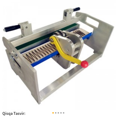
Qisqa Tasvir: