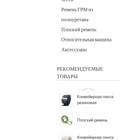
Ремень ГРМ из
полиуретана
Плоский ремень
Относительная машина
Аксессуары
РЕКОМЕНДУЕМЫЕ
ТОВАРЫ
Конвейерная лента
резиновая
Плоский ремень
Конвейерная лента