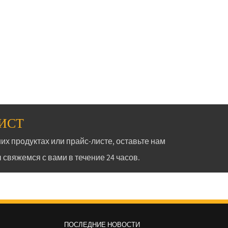
ЛИСТ
их продуктах или прайс-листе, оставьте нам
 свяжемся с вами в течение 24 часов.
ПОСЛЕДНИЕ НОВОСТИ