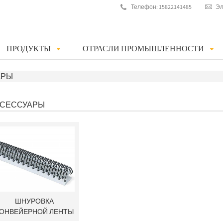
Телефон: 15822141485
Эл
ПРОДУКТЫ
ОТРАСЛИ ПРОМЫШЛЕННОСТИ
АРЫ
КСЕССУАРЫ
ШНУРОВКА
ОНВЕЙЕРНОЙ ЛЕНТЫ