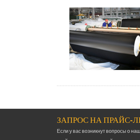
ЗАПРОС НА ПРАЙС-
Если у вас возникнут вопросы о наш