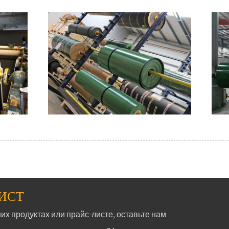
ЛИСТ
их продуктах или прайс-листе, оставьте нам