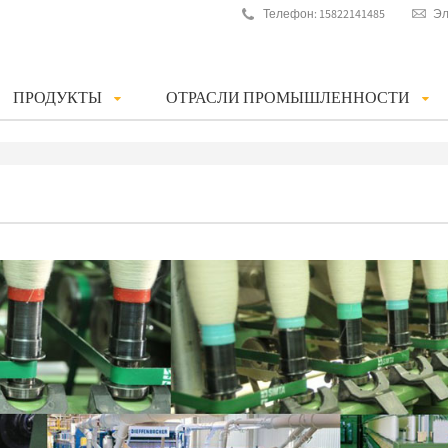
Телефон: 15822141485
Эл
ПРОДУКТЫ
ОТРАСЛИ ПРОМЫШЛЕННОСТИ