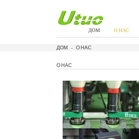
ДОМ
О НАС
ДОМ
О НАС
О НАС