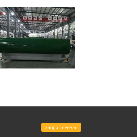
Запрос сейчас