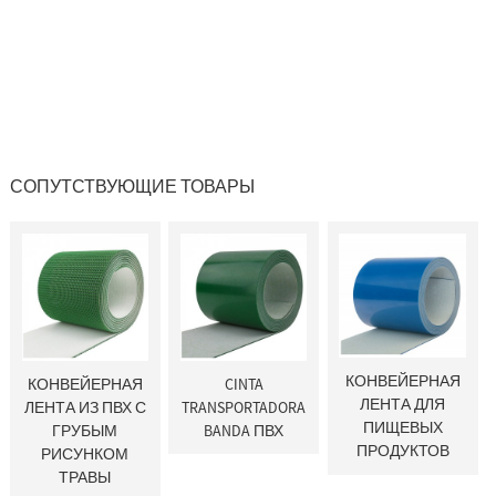
СОПУТСТВУЮЩИЕ ТОВАРЫ
КОНВЕЙЕРНАЯ
КОНВЕЙЕРНАЯ
CINTA
ЛЕНТА ДЛЯ
ЛЕНТА ИЗ ПВХ С
TRANSPORTADORA
ПИЩЕВЫХ
ГРУБЫМ
BANDA ПВХ
ПРОДУКТОВ
РИСУНКОМ
ТРАВЫ