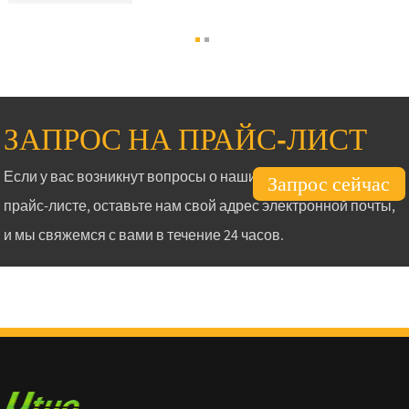
ЗАПРОС НА ПРАЙС-ЛИСТ
Если у вас возникнут вопросы о наших продуктах или
Запрос сейчас
прайс-листе, оставьте нам свой адрес электронной почты,
и мы свяжемся с вами в течение 24 часов.