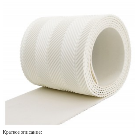
Краткое описание: