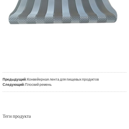
Предыдущий:
Конвейерная лента для пищевых продуктов
Следующий:
Плоский ремень
Теги продукта