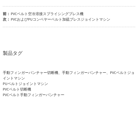
前：
PVCベルト空冷溶接スプライシングプレス機
次：
PVCおよびPUコンベヤーベルト加硫プレスジョイントマシン
製品タグ
手動フィンガーパンチャー切断機、手動フィンガーパンチャー、PVCベルトジョ
イントマシン
PUベルトジョイントマシン
PVCベルト切断機
PVCベルト手動フィンガーパンチャー