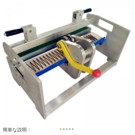
簡単な説明：