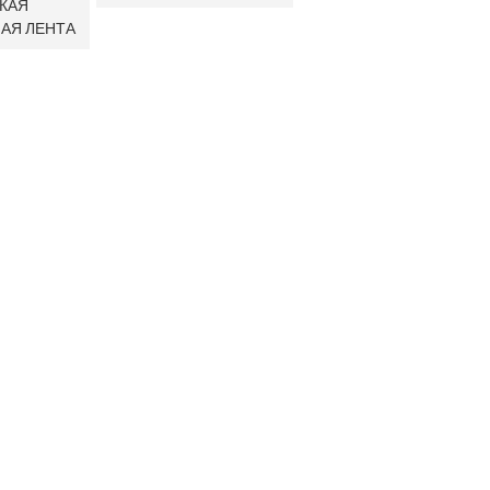
КАЯ
АЯ ЛЕНТА