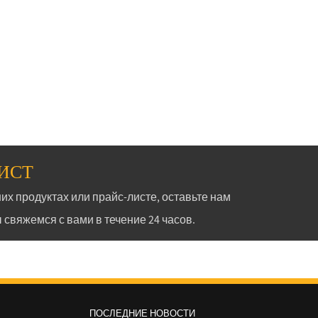
ЛИСТ
их продуктах или прайс-листе, оставьте нам
 свяжемся с вами в течение 24 часов.
ПОСЛЕДНИЕ НОВОСТИ