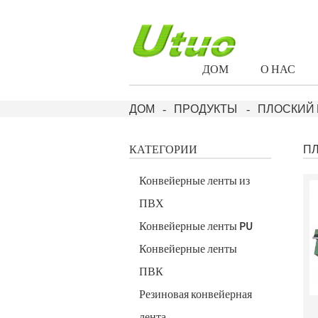
ДОМ
О НАС
ДОМ
ПРОДУКТЫ
ПЛОСКИЙ
КАТЕГОРИИ
П
Конвейерные ленты из
ПВХ
Конвейерные ленты PU
Конвейерные ленты
ПВК
Резиновая конвейерная
лента