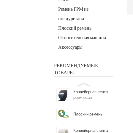
Ремень ГРМ из
полиуретана
Плоский ремень
Относительная машина
Аксессуары
РЕКОМЕНДУЕМЫЕ
ТОВАРЫ
Конвейерная лента
резиновая
Плоский ремень
Конвейерная лента