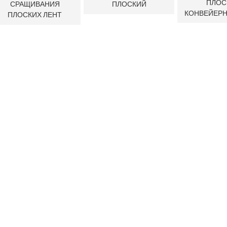
ПЛОС
СРАЩИВАНИЯ
ПЛОСКИЙ
КОНВЕЙЕРН
ПЛОСКИХ ЛЕНТ