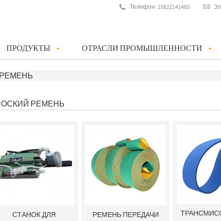
Телефон: 15822141485
Эл
ПРОДУКТЫ
ОТРАСЛИ ПРОМЫШЛЕННОСТИ
 РЕМЕНЬ
ЛОСКИЙ РЕМЕНЬ
ТРАНСМИС
СТАНОК ДЛЯ
РЕМЕНЬ ПЕРЕДАЧИ