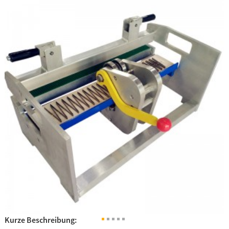
Kurze Beschreibung: