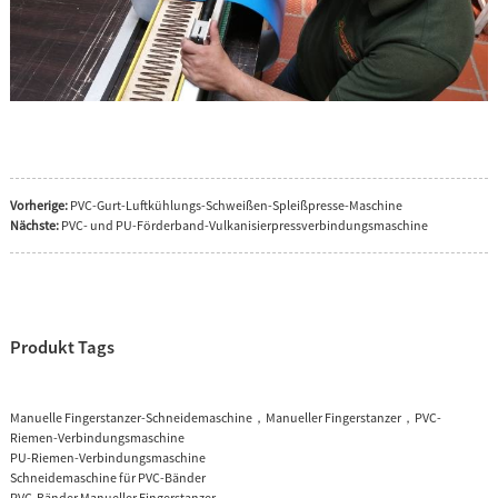
Vorherige:
PVC-Gurt-Luftkühlungs-Schweißen-Spleißpresse-Maschine
Nächste:
PVC- und PU-Förderband-Vulkanisierpressverbindungsmaschine
Produkt Tags
Manuelle Fingerstanzer-Schneidemaschine，Manueller Fingerstanzer，PVC-
Riemen-Verbindungsmaschine
PU-Riemen-Verbindungsmaschine
Schneidemaschine für PVC-Bänder
PVC-Bänder Manueller Fingerstanzer