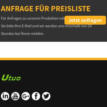
ANFRAGE FÜR PREISLISTE
Für Anfragen zu unseren Produkten oder Preislisten hinterlassen
Jetzt anfragen
Sie bitte Ihre E-Mail und wir werden uns innerhalb von 24
Stunden bei Ihnen melden.