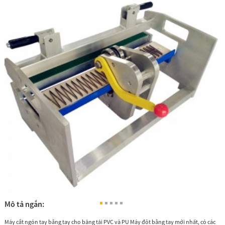
Mô tả ngắn:
Máy cắt ngón tay bằng tay cho băng tải PVC và PU Máy đột bằng tay mới nhất, có các