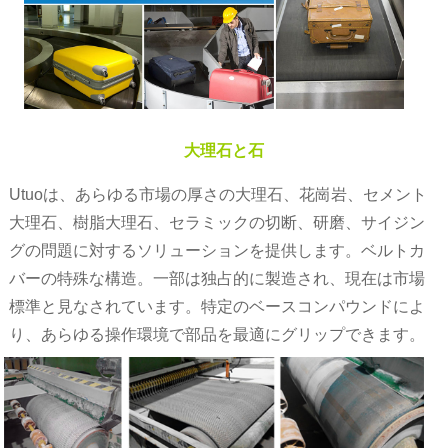
大理石と石
Utuoは、あらゆる市場の厚さの大理石、花崗岩、セメント
大理石、樹脂大理石、セラミックの切断、研磨、サイジン
グの問題に対するソリューションを提供します。ベルトカ
バーの特殊な構造。一部は独占的に製造され、現在は市場
標準と見なされています。特定のベースコンパウンドによ
り、あらゆる操作環境で部品を最適にグリップできます。