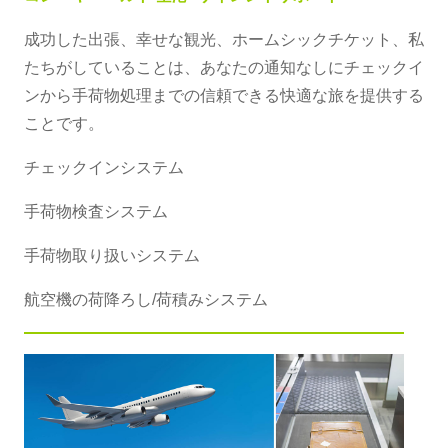
成功した出張、幸せな観光、ホームシックチケット、私
たちがしていることは、あなたの通知なしにチェックイ
ンから手荷物処理までの信頼できる快適な旅を提供する
ことです。
チェックインシステム
手荷物検査システム
手荷物取り扱いシステム
航空機の荷降ろし/荷積みシステム