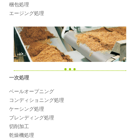
梱包処理
エージング処理
一次処理
ベールオープニング
コンディショニング処理
ケーシング処理
ブレンディング処理
切削加工
乾燥機処理