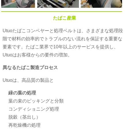
たばこ産業
Utuoたばこコンベヤーと処理ベルトは、さまざまな処理段
階で材料の効率的でトラブルのない流れを保証する重要な
要素です。たばこ業界で10年以上のサービスを提供し、
Utuoはお客様からの要件の増加。
異なるたばこ製造プロセス
Utuoは、高品質の製品と
緑の葉の処理
葉の束のピッキングと分類
コンディショニング処理
脱穀（茎出し）
再乾燥機の処理