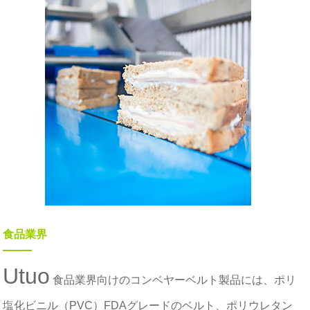
食品業界
Utuo
食品業界向けのコンベヤーベルト製品には、ポリ
塩化ビニル（PVC）FDAグレードのベルト、ポリウレタン