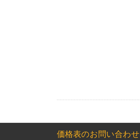
価格表のお問い合わせ