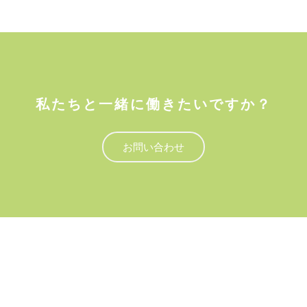
私たちと一緒に働きたいですか？
お問い合わせ