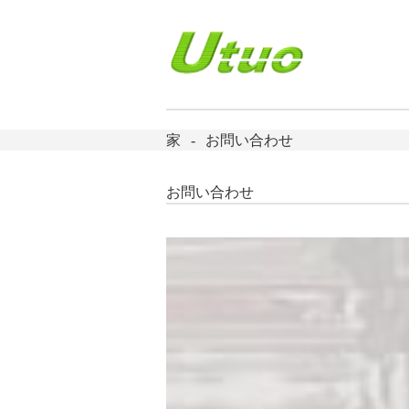
家
お問い合わせ
お問い合わせ