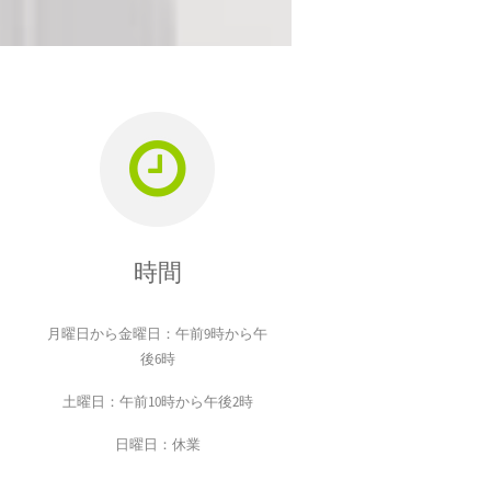
時間
月曜日から金曜日：午前9時から午
後6時
土曜日：午前10時から午後2時
日曜日：休業