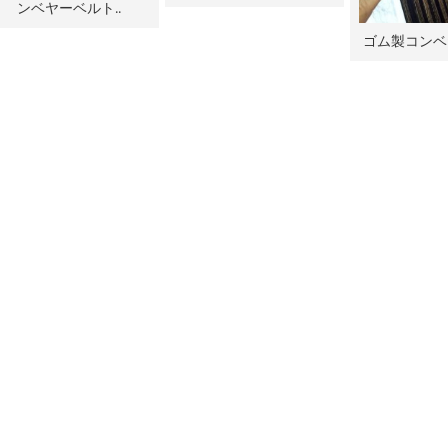
ンベヤーベルト..
ゴム製コンベ