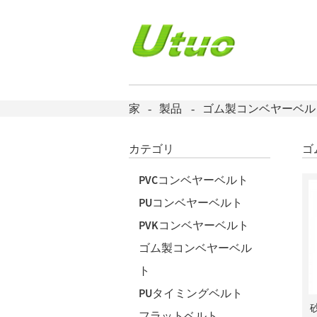
家
製品
ゴム製コンベヤーベル
カテゴリ
ゴ
PVCコンベヤーベルト
PUコンベヤーベルト
PVKコンベヤーベルト
ゴム製コンベヤーベル
ト
PUタイミングベルト
フラットベルト