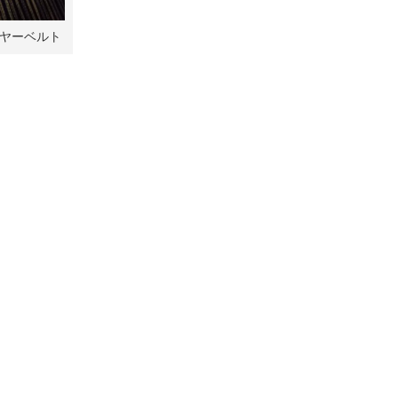
ヤーベルト