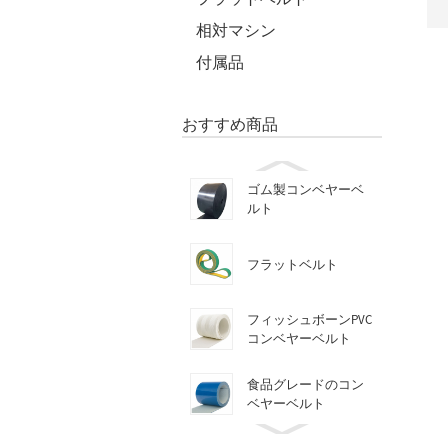
相対マシン
付属品
おすすめ商品
ゴム製コンベヤーベ
ルト
フラットベルト
フィッシュボーンPVC
コンベヤーベルト
食品グレードのコン
ベヤーベルト