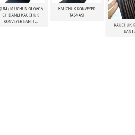
QUM / M UCHUN OLOVGA
KAUCHUK KONVEYER
CHIDAMLI KAUCHUK
TASMASI
KONVEYER BANTI ...
KAUCHUK K
BANTL