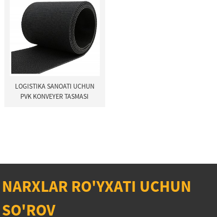
LOGISTIKA SANOATI UCHUN
PVK KONVEYER TASMASI
NARXLAR RO'YXATI UCHUN
SO'ROV