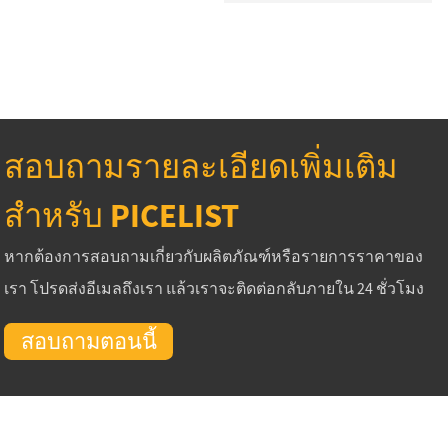
สอบถามรายละเอียดเพิ่มเติม
สำหรับ PICELIST
หากต้องการสอบถามเกี่ยวกับผลิตภัณฑ์หรือรายการราคาของ
เรา โปรดส่งอีเมลถึงเรา แล้วเราจะติดต่อกลับภายใน 24 ชั่วโมง
สอบถามตอนนี้