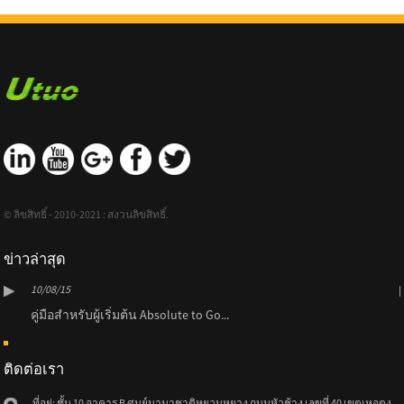
© ลิขสิทธิ์ - 2010-2021 : สงวนลิขสิทธิ์.
ข่าวล่าสุด
10/08/15
คู่มือสำหรับผู้เริ่มต้น Absolute to Go...
ติดต่อเรา
ที่อยู่: ชั้น 10 อาคาร B ศูนย์นานาชาติหยวนหยาง ถนนหัวช้าง เลขที่ 40 เขตเหอตง