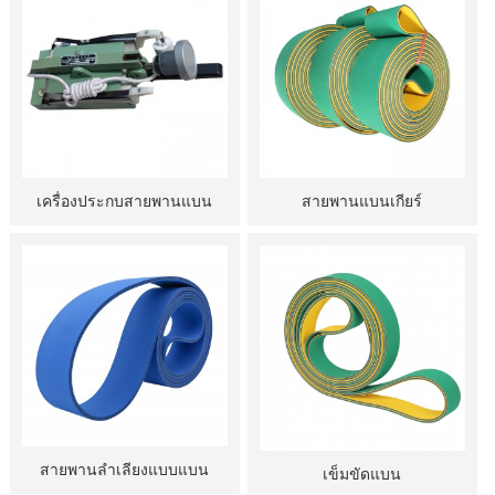
เครื่องประกบสายพานแบน
สายพานแบนเกียร์
สายพานลำเลียงแบบแบน
เข็มขัดแบน