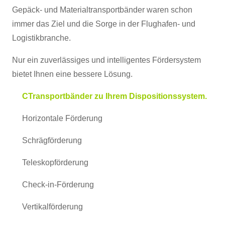
Gepäck- und Materialtransportbänder waren schon
immer das Ziel und die Sorge in der Flughafen- und
Logistikbranche.
Nur ein zuverlässiges und intelligentes Fördersystem
bietet Ihnen eine bessere Lösung.
C
Transportbänder zu Ihrem Dispositionssystem.
Horizontale Förderung
Schrägförderung
Teleskopförderung
Check-in-Förderung
Vertikalförderung