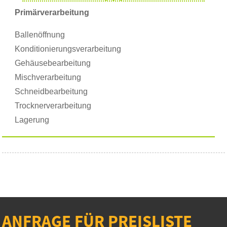
Primärverarbeitung
Ballenöffnung
Konditionierungsverarbeitung
Gehäusebearbeitung
Mischverarbeitung
Schneidbearbeitung
Trocknerverarbeitung
Lagerung
ANFRAGE FÜR PREISLISTE