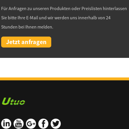
Für Anfragen zu unseren Produkten oder Preislisten hinterlassen
Sie bitte Ihre E-Mail und wir werden uns innerhalb von 24
Stunden bei Ihnen melden.
Jetzt anfragen