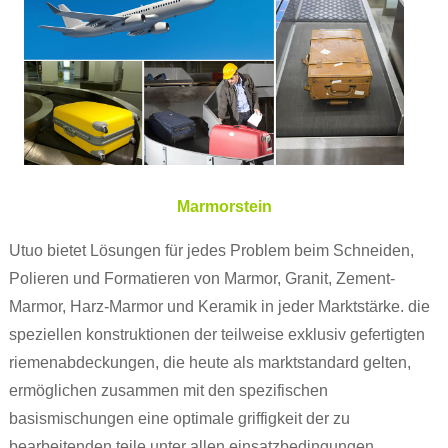
Marmorstein
Utuo bietet Lösungen für jedes Problem beim Schneiden,
Polieren und Formatieren von Marmor, Granit, Zement-
Marmor, Harz-Marmor und Keramik in jeder Marktstärke. die
speziellen konstruktionen der teilweise exklusiv gefertigten
riemenabdeckungen, die heute als marktstandard gelten,
ermöglichen zusammen mit den spezifischen
basismischungen eine optimale griffigkeit der zu
bearbeitenden teile unter allen einsatzbedingungen.