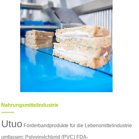
Nahrungsmittelindustrie
Utuo
Förderbandprodukte für die Lebensmittelindustrie
umfassen: Polyvinylchlorid (PVC) FDA-