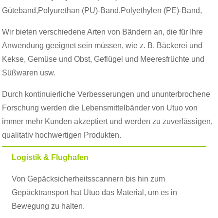
Güteband,Polyurethan (PU)-Band,Polyethylen (PE)-Band,
Wir bieten verschiedene Arten von Bändern an, die für Ihre
Anwendung geeignet sein müssen, wie z. B. Bäckerei und
Kekse, Gemüse und Obst, Geflügel und Meeresfrüchte und
Süßwaren usw.
Durch kontinuierliche Verbesserungen und ununterbrochene
Forschung werden die Lebensmittelbänder von Utuo von
immer mehr Kunden akzeptiert und werden zu zuverlässigen,
qualitativ hochwertigen Produkten.
Logistik & Flughafen
Von Gepäcksicherheitsscannern bis hin zum
Gepäcktransport hat Utuo das Material, um es in
Bewegung zu halten.