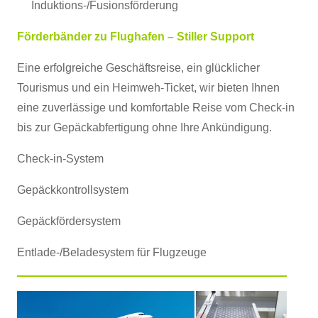
Induktions-/Fusionsförderung
Förderbänder zu
Flughafen – Stiller Support
Eine erfolgreiche Geschäftsreise, ein glücklicher
Tourismus und ein Heimweh-Ticket, wir bieten Ihnen
eine zuverlässige und komfortable Reise vom Check-in
bis zur Gepäckabfertigung ohne Ihre Ankündigung.
Check-in-System
Gepäckkontrollsystem
Gepäckfördersystem
Entlade-/Beladesystem für Flugzeuge