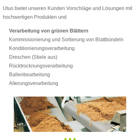
Utuo bietet unseren Kunden Vorschläge und Lösungen mit
hochwertigen Produkten und
Verarbeitung von grünen Blättern
Kommissionierung und Sortierung von Blattbündeln
Konditionierungsverarbeitung
Dreschen (Stiele aus)
Rücktrocknungsverarbeitung
Ballenbearbeitung
Alterungsverarbeitung