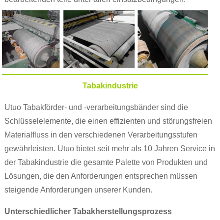
Tabakindustrie
Utuo Tabakförder- und -verarbeitungsbänder sind die
Schlüsselelemente, die einen effizienten und störungsfreien
Materialfluss in den verschiedenen Verarbeitungsstufen
gewährleisten. Utuo bietet seit mehr als 10 Jahren Service in
der Tabakindustrie die gesamte Palette von Produkten und
Lösungen, die den Anforderungen entsprechen müssen
steigende Anforderungen unserer Kunden.
Unterschiedlicher Tabakherstellungsprozess