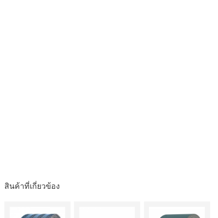
สินค้าที่เกี่ยวข้อง