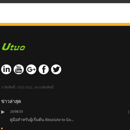
© ลิขสิทธิ์ - 2010-2021 : สงวนลิขสิทธิ์.
ข่าวล่าสุด
10/08/15
คู่มือสำหรับผู้เริ่มต้น Absolute to Go...