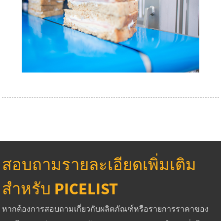
สอบถามรายละเอียดเพิ่มเติม
สำหรับ PICELIST
หากต้องการสอบถามเกี่ยวกับผลิตภัณฑ์หรือรายการราคาของ