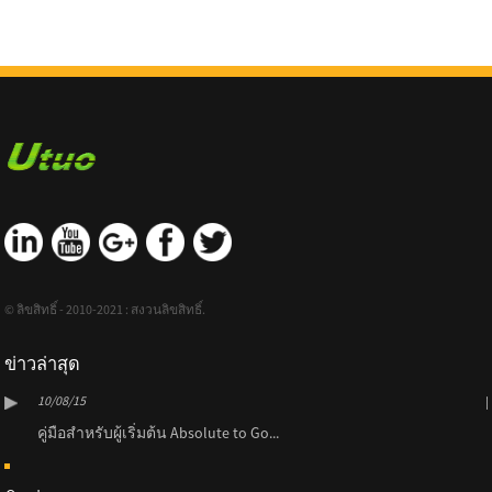
© ลิขสิทธิ์ - 2010-2021 : สงวนลิขสิทธิ์.
ข่าวล่าสุด
10/08/15
คู่มือสำหรับผู้เริ่มต้น Absolute to Go...