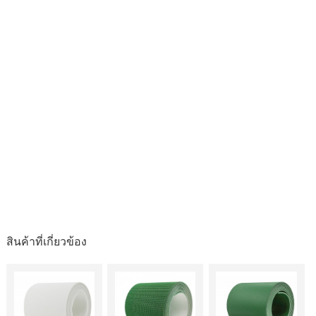
สินค้าที่เกี่ยวข้อง