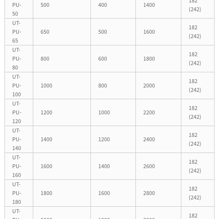
182
PU-
500
400
1400
(242)
50
UT-
182
PU-
650
500
1600
(242)
65
UT-
182
PU-
800
600
1800
(242)
80
UT-
182
PU-
1000
800
2000
(242)
100
UT-
182
PU-
1200
1000
2200
(242)
120
UT-
182
PU-
1400
1200
2400
(242)
140
UT-
182
PU-
1600
1400
2600
(242)
160
UT-
182
PU-
1800
1600
2800
(242)
180
UT-
182