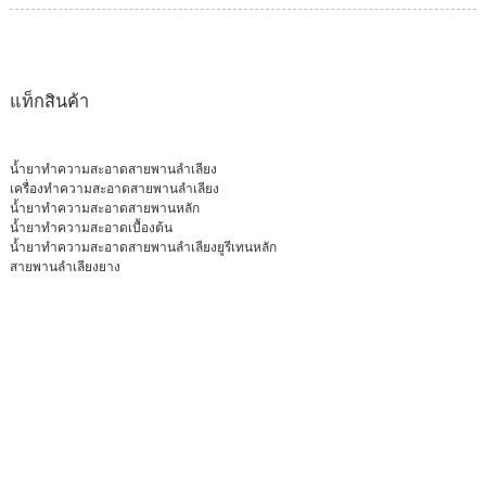
แท็กสินค้า
น้ำยาทำความสะอาดสายพานลำเลียง
เครื่องทำความสะอาดสายพานลำเลียง
น้ำยาทำความสะอาดสายพานหลัก
น้ำยาทำความสะอาดเบื้องต้น
น้ำยาทำความสะอาดสายพานลำเลียงยูรีเทนหลัก
สายพานลำเลียงยาง