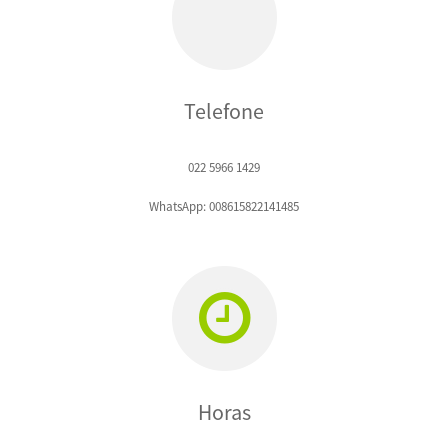
Telefone
022 5966 1429
WhatsApp: 008615822141485
Horas