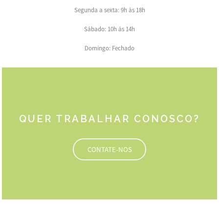
Segunda a sexta: 9h às 18h
Sábado: 10h às 14h
Domingo: Fechado
QUER TRABALHAR CONOSCO?
CONTATE-NOS