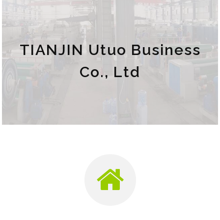
TIANJIN Utuo Business
Co., Ltd