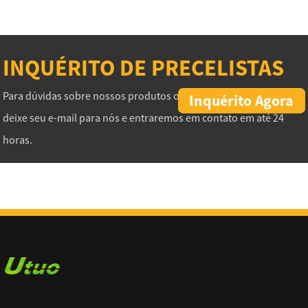
INQUÉRITO DE PRECELISTAS
Para dúvidas sobre nossos produtos ou lista de preços, por favor,
Inquérito Agora
deixe seu e-mail para nós e entraremos em contato em até 24
horas.