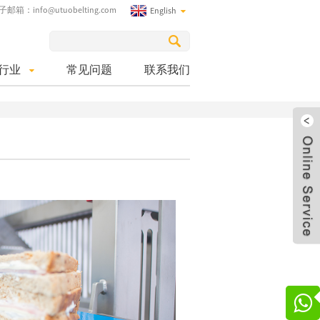
子邮箱：
info@utuobelting.com
English
行业
常见问题
联系我们
