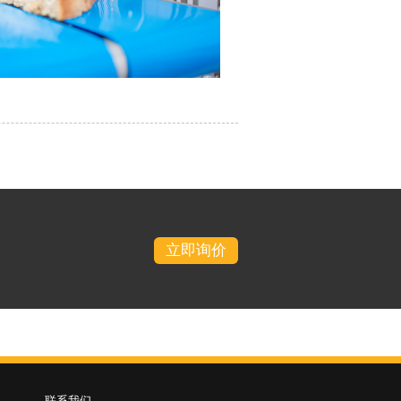
立即询价
联系我们