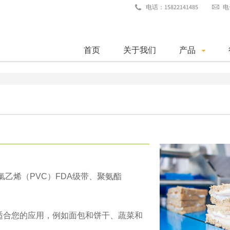
电话：15822141485
电
首页
关于我们
产品
乙烯（PVC）FDA级带、聚氨酯
适合您的应用，例如面包和饼干、蔬菜和