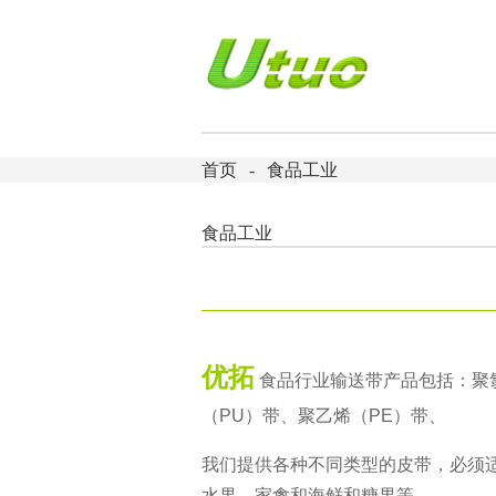
首页
食品工业
食品工业
优拓
食品行业输送带产品包括：聚氯
（PU）带、聚乙烯（PE）带、
我们提供各种不同类型的皮带，必须
水果、家禽和海鲜和糖果等。