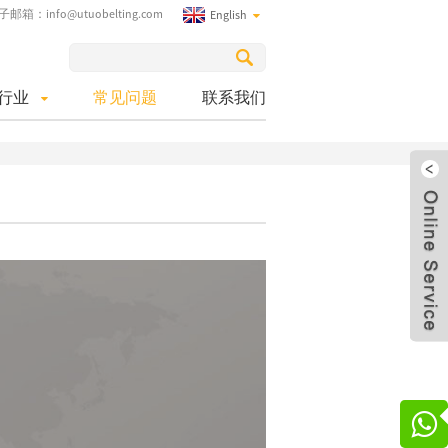
子邮箱：
info@utuobelting.com
English
行业
常见问题
联系我们
