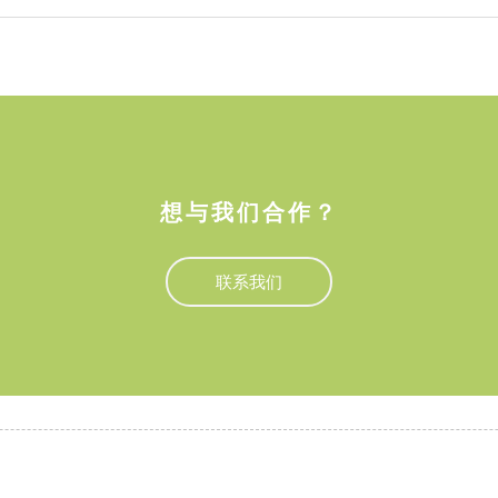
想与我们合作？
联系我们