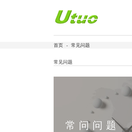
首页
常见问题
常见问题
常问问题