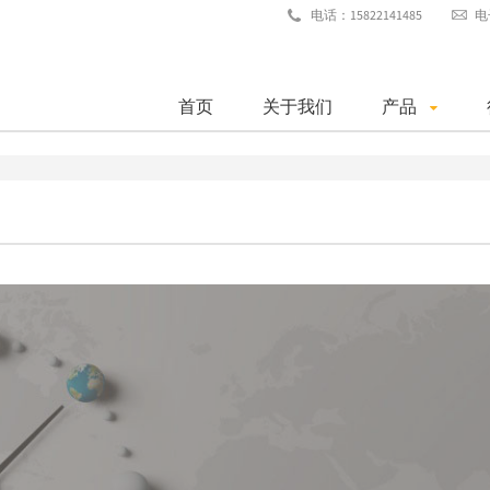
电话：15822141485
电
首页
关于我们
产品