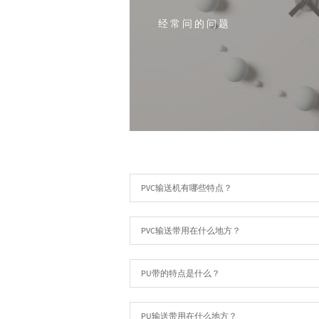
经常问的问题
PVC输送机有哪些特点？
PVC输送带用在什么地方？
PU带的特点是什么？
PU输送带用在什么地方？