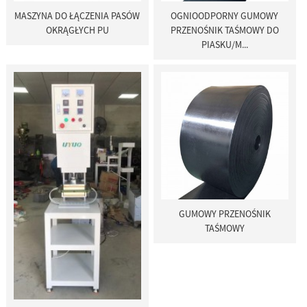
MASZYNA DO ŁĄCZENIA PASÓW
OGNIOODPORNY GUMOWY
OKRĄGŁYCH PU
PRZENOŚNIK TAŚMOWY DO
PIASKU/M...
GUMOWY PRZENOŚNIK
TAŚMOWY