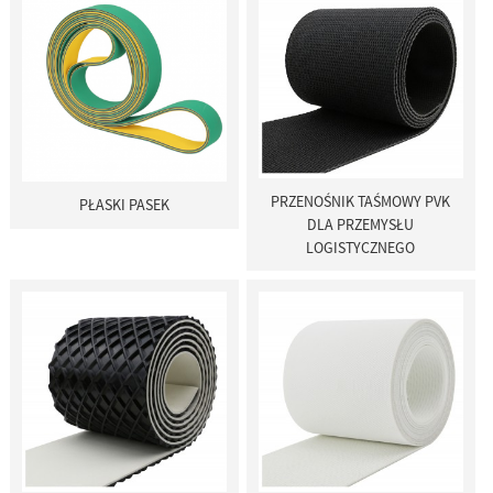
PRZENOŚNIK TAŚMOWY PVK
PŁASKI PASEK
DLA PRZEMYSŁU
LOGISTYCZNEGO