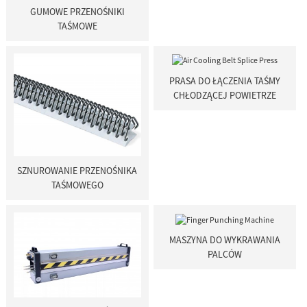
GUMOWE PRZENOŚNIKI
TAŚMOWE
PRASA DO ŁĄCZENIA TAŚMY
CHŁODZĄCEJ POWIETRZE
SZNUROWANIE PRZENOŚNIKA
TAŚMOWEGO
MASZYNA DO WYKRAWANIA
PALCÓW