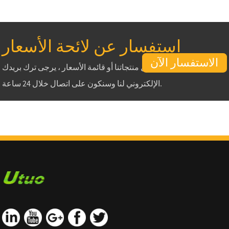
استفسار عن لائحة الأسعار
الاستفسار الآن
للاستفسارات حول منتجاتنا أو قائمة الأسعار ، يرجى ترك بريدك
الإلكتروني لنا وسنكون على اتصال خلال 24 ساعة.