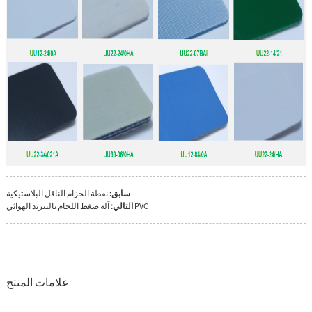
سابق:
نقطة الحزام الناقل البلاستيكية
آلة ضغط اللحام بالتبريد الهوائي PVC
التالي:
علامات المنتج